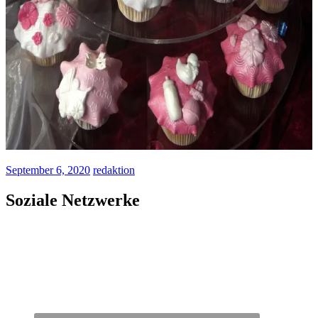
September 6, 2020
redaktion
Soziale Netzwerke