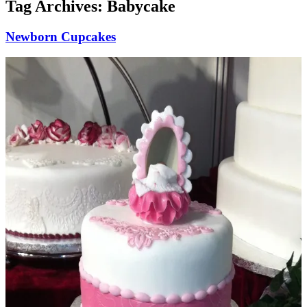
Tag Archives:
Babycake
Newborn Cupcakes