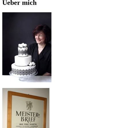
Ueber mich