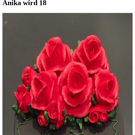
Anika wird 18