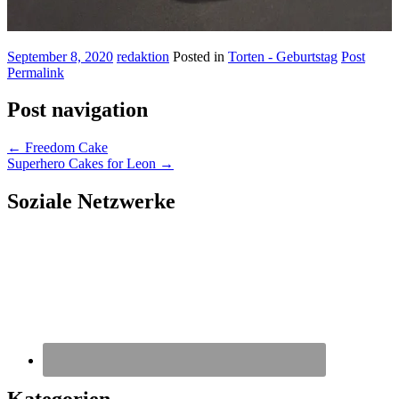
September 8, 2020
redaktion
Posted in
Torten - Geburtstag
Post
Permalink
Post navigation
←
Freedom Cake
Superhero Cakes for Leon
→
Soziale Netzwerke