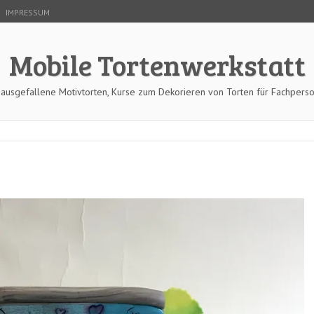
IMPRESSUM
Mobile Tortenwerkstatt
 ausgefallene Motivtorten, Kurse zum Dekorieren von Torten für Fachpers