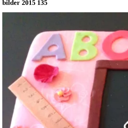
bilder 2015 135