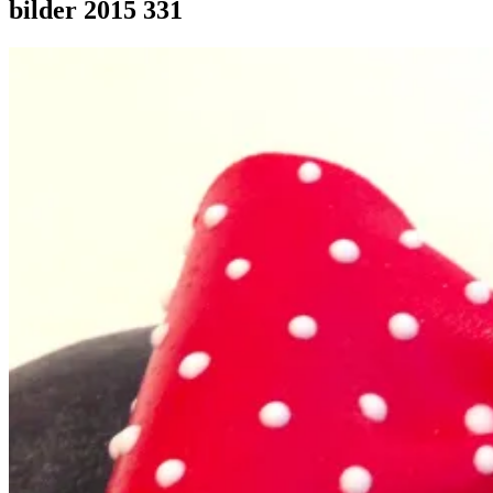
bilder 2015 331