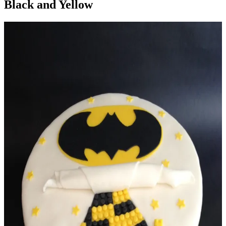
Black and Yellow