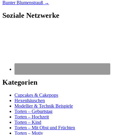
Bunter Blumenstrauß
→
Soziale Netzwerke
Kategorien
Cupcakes & Cakepops
Hexenhäuschen
Modellier & Technik Beispiele
Torten – Geburtstag
Torten – Hochzeit
Torten – Kind
Torten – Mit Obst und Früchten
Torten – Motiv