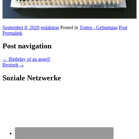
September 8, 2020
redaktion
Posted in
Torten - Geburtstag
Post
Permalink
Post navigation
←
Birthday of an angel!
Brotzeit
→
Soziale Netzwerke