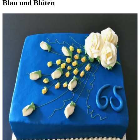
Blau und Blüten