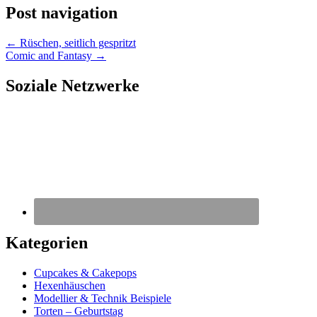
Post navigation
←
Rüschen, seitlich gespritzt
Comic and Fantasy
→
Soziale Netzwerke
Kategorien
Cupcakes & Cakepops
Hexenhäuschen
Modellier & Technik Beispiele
Torten – Geburtstag