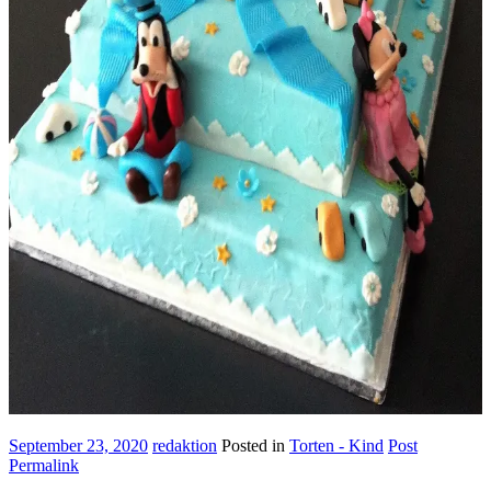
September 23, 2020
redaktion
Posted in
Torten - Kind
Post
Permalink