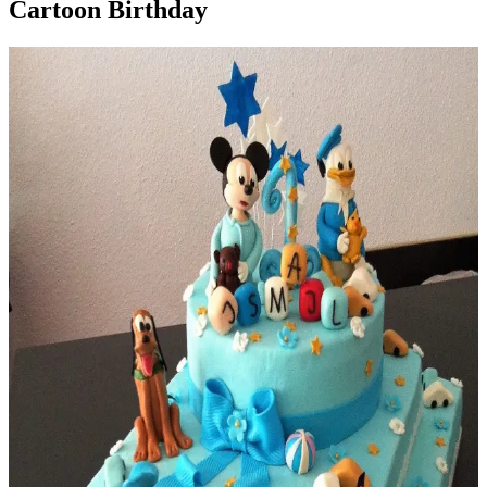
Cartoon Birthday