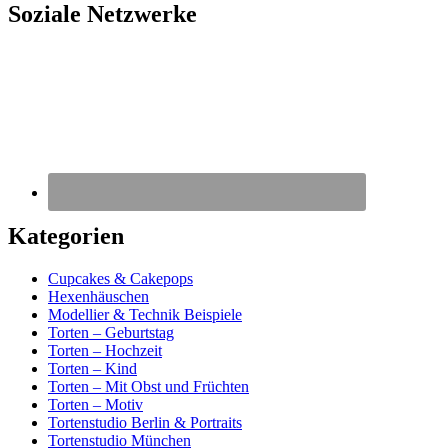
Soziale Netzwerke
Kategorien
Cupcakes & Cakepops
Hexenhäuschen
Modellier & Technik Beispiele
Torten – Geburtstag
Torten – Hochzeit
Torten – Kind
Torten – Mit Obst und Früchten
Torten – Motiv
Tortenstudio Berlin & Portraits
Tortenstudio München