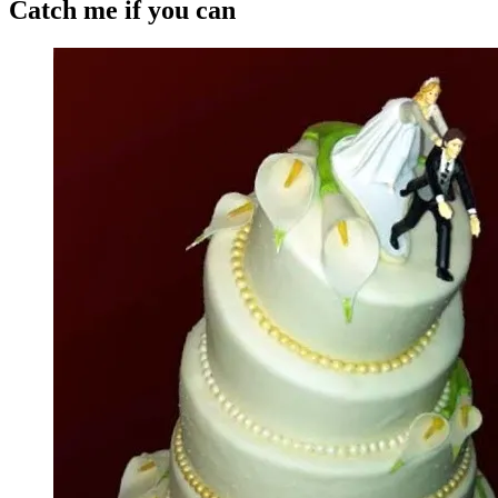
Catch me if you can