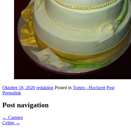
Oktober 18, 2020
redaktion
Posted in
Torten - Hochzeit
Post
Permalink
Post navigation
←
Carmen
Celine
→