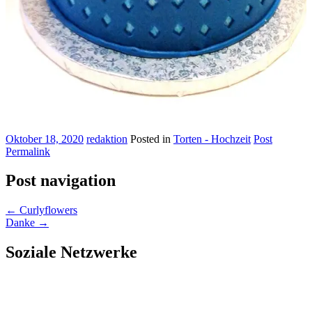
Oktober 18, 2020
redaktion
Posted in
Torten - Hochzeit
Post
Permalink
Post navigation
←
Curlyflowers
Danke
→
Soziale Netzwerke