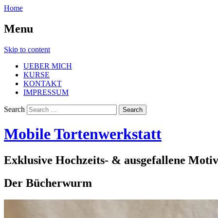
Home
Menu
Skip to content
UEBER MICH
KURSE
KONTAKT
IMPRESSUM
Search
Mobile Tortenwerkstatt
Exklusive Hochzeits- & ausgefallene Moti
Der Bücherwurm