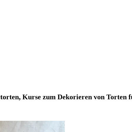
vtorten, Kurse zum Dekorieren von Torten 