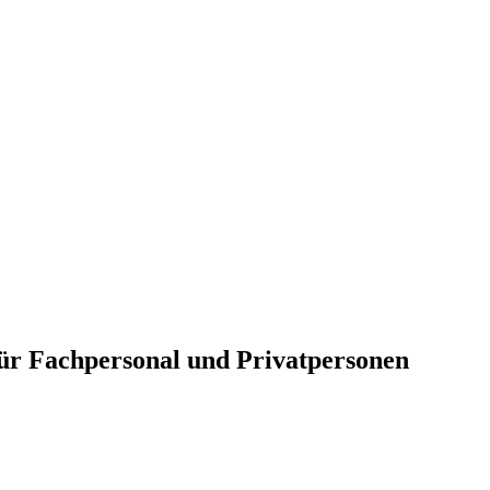
für Fachpersonal und Privatpersonen