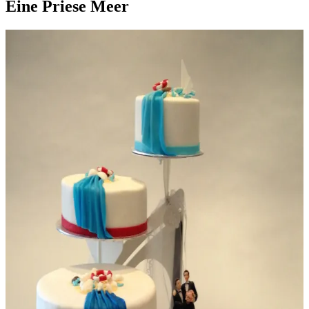
Eine Priese Meer