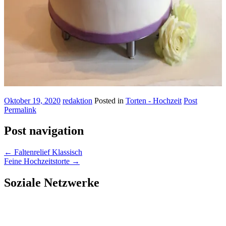
Oktober 19, 2020
redaktion
Posted in
Torten - Hochzeit
Post
Permalink
Post navigation
←
Faltenrelief Klassisch
Feine Hochzeitstorte
→
Soziale Netzwerke