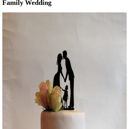
Family Wedding