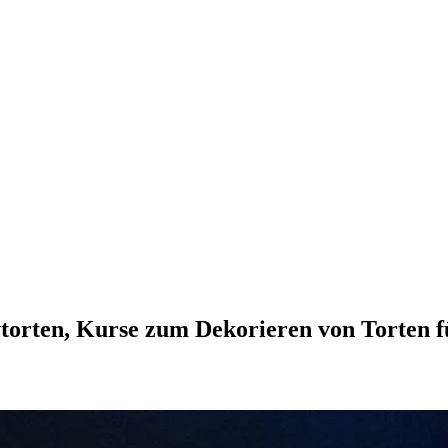
vtorten, Kurse zum Dekorieren von Torten 