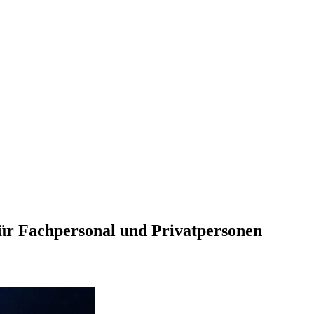
für Fachpersonal und Privatpersonen