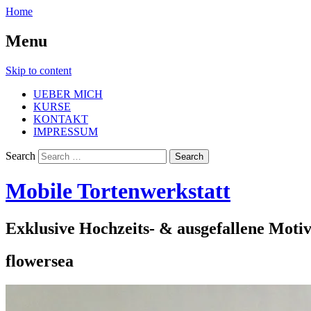
Home
Menu
Skip to content
UEBER MICH
KURSE
KONTAKT
IMPRESSUM
Search
Mobile Tortenwerkstatt
Exklusive Hochzeits- & ausgefallene Moti
flowersea