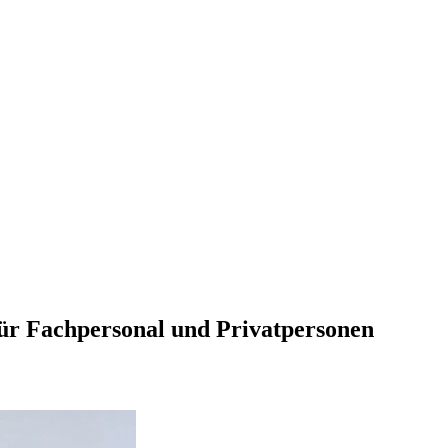
für Fachpersonal und Privatpersonen