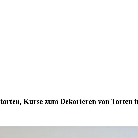
vtorten, Kurse zum Dekorieren von Torten 