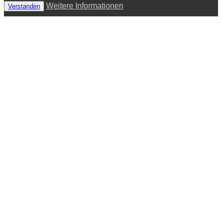
Weitere Informationen
Verstanden