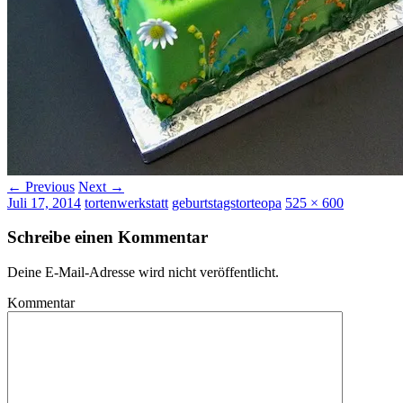
← Previous
Next →
Juli 17, 2014
tortenwerkstatt
geburtstagstorteopa
525 × 600
Schreibe einen Kommentar
Deine E-Mail-Adresse wird nicht veröffentlicht.
Kommentar