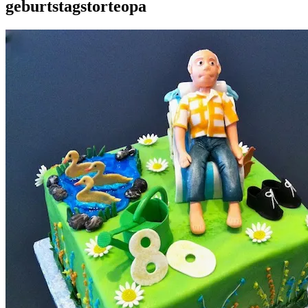
geburtstagstorteopa