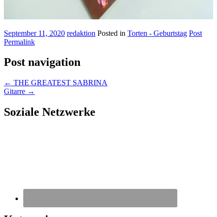
September 11, 2020
redaktion
Posted in
Torten - Geburtstag
Post
Permalink
Post navigation
←
THE GREATEST SABRINA
Gitarre
→
Soziale Netzwerke