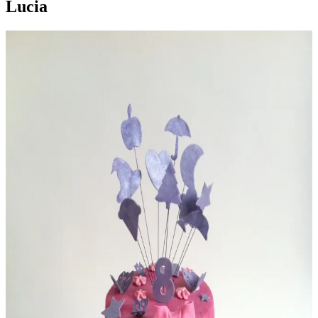
Lucia