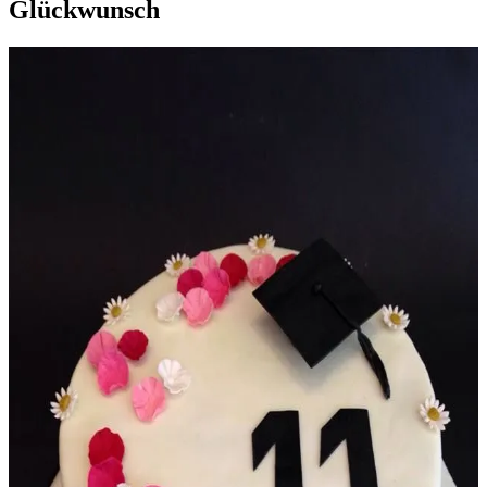
Glückwunsch