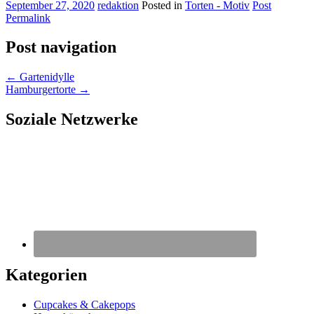
September 27, 2020
redaktion
Posted in
Torten - Motiv
Post
Permalink
Post navigation
←
Gartenidylle
Hamburgertorte
→
Soziale Netzwerke
Kategorien
Cupcakes & Cakepops