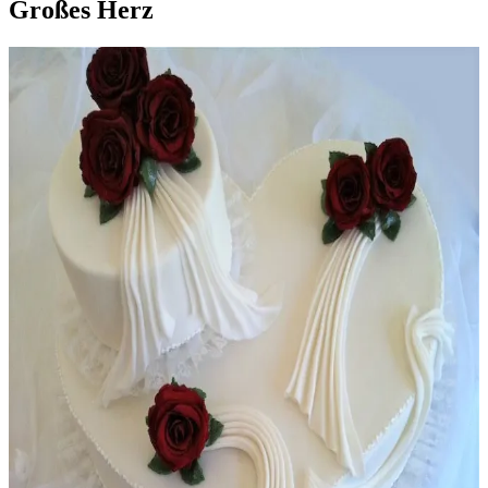
Großes Herz