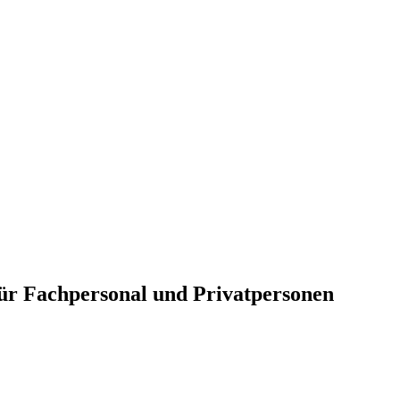
für Fachpersonal und Privatpersonen