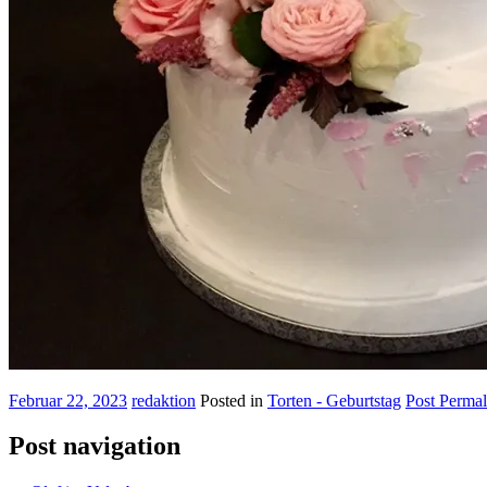
Februar 22, 2023
redaktion
Posted in
Torten - Geburtstag
Post Permal
Post navigation