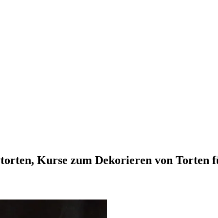
vtorten, Kurse zum Dekorieren von Torten 