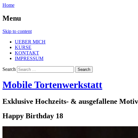
Home
Menu
Skip to content
UEBER MICH
KURSE
KONTAKT
IMPRESSUM
Search
Mobile Tortenwerkstatt
Exklusive Hochzeits- & ausgefallene Moti
Happy Birthday 18