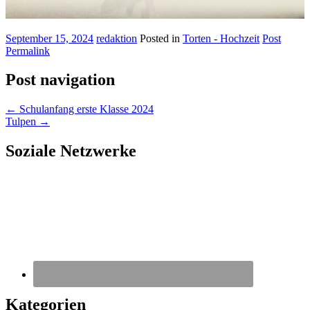
September 15, 2024
redaktion
Posted in
Torten - Hochzeit
Post
Permalink
Post navigation
←
Schulanfang erste Klasse 2024
Tulpen
→
Soziale Netzwerke
Kategorien