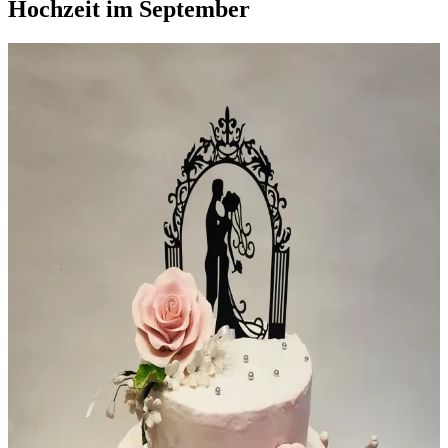
Hochzeit im September