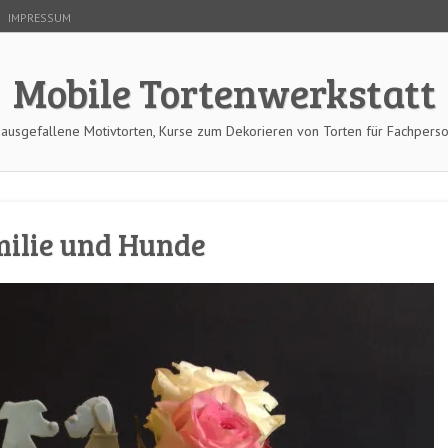
IMPRESSUM
Mobile Tortenwerkstatt
 ausgefallene Motivtorten, Kurse zum Dekorieren von Torten für Fachpers
milie und Hunde