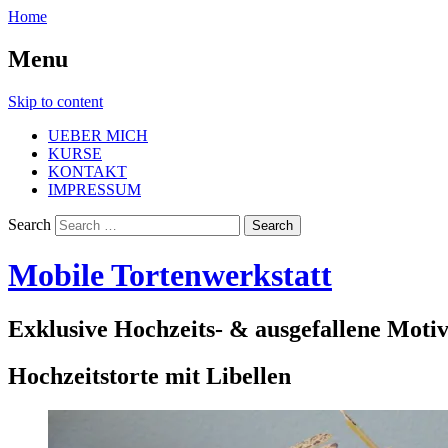
Home
Menu
Skip to content
UEBER MICH
KURSE
KONTAKT
IMPRESSUM
Search
Mobile Tortenwerkstatt
Exklusive Hochzeits- & ausgefallene Moti
Hochzeitstorte mit Libellen