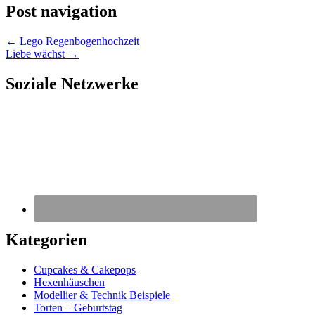
Post navigation
←
Lego Regenbogenhochzeit
Liebe wächst
→
Soziale Netzwerke
Kategorien
Cupcakes & Cakepops
Hexenhäuschen
Modellier & Technik Beispiele
Torten – Geburtstag