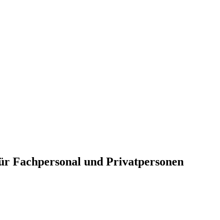
für Fachpersonal und Privatpersonen