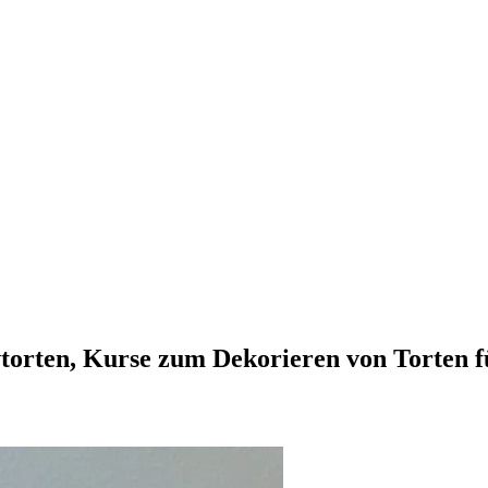
vtorten, Kurse zum Dekorieren von Torten 