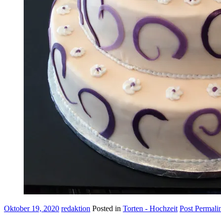
Oktober 19, 2020
redaktion
Posted in
Torten - Hochzeit
Post Permali