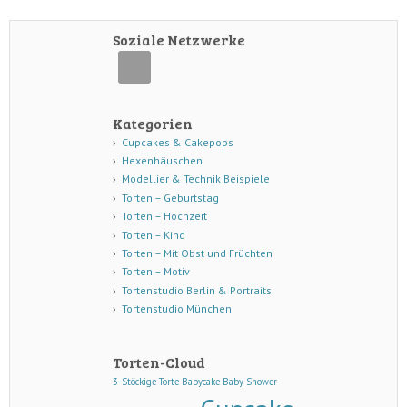
Soziale Netzwerke
Kategorien
Cupcakes & Cakepops
Hexenhäuschen
Modellier & Technik Beispiele
Torten – Geburtstag
Torten – Hochzeit
Torten – Kind
Torten – Mit Obst und Früchten
Torten – Motiv
Tortenstudio Berlin & Portraits
Tortenstudio München
Torten-Cloud
3-Stöckige Torte
Babycake
Baby Shower