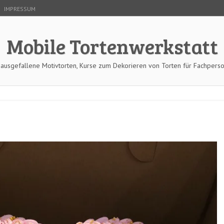
IMPRESSUM
Mobile Tortenwerkstatt
 ausgefallene Motivtorten, Kurse zum Dekorieren von Torten für Fachpers