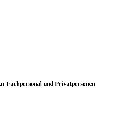
für Fachpersonal und Privatpersonen