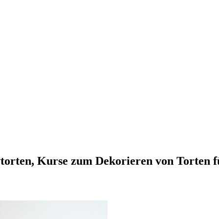
vtorten, Kurse zum Dekorieren von Torten 