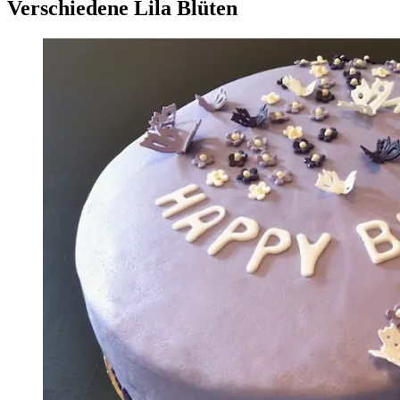
Verschiedene Lila Blüten