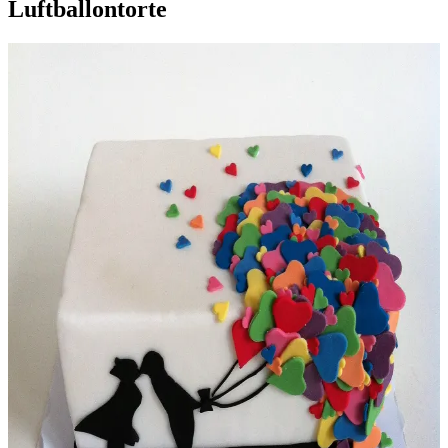
Luftballontorte