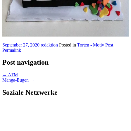
September 27, 2020
redaktion
Posted in
Torten - Motiv
Post
Permalink
Post navigation
←
ATM
Manga-Eugen
→
Soziale Netzwerke