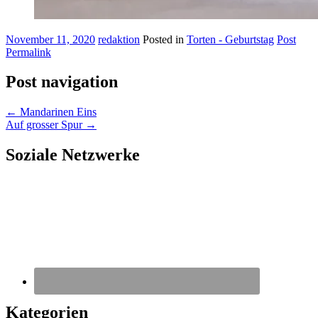
November 11, 2020
redaktion
Posted in
Torten - Geburtstag
Post
Permalink
Post navigation
←
Mandarinen Eins
Auf grosser Spur
→
Soziale Netzwerke
Kategorien