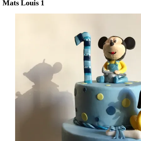
Mats Louis 1