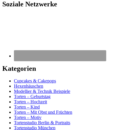
Soziale Netzwerke
Kategorien
Cupcakes & Cakepops
Hexenhäuschen
Modellier & Technik Beispiele
Torten – Geburtstag
Torten – Hochzeit
Torten – Kind
Torten – Mit Obst und Früchten
Torten – Motiv
Tortenstudio Berlin & Portraits
Tortenstudio München