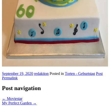
September 19, 2020
redaktion
Posted in
Torten - Geburtstag
Post
Permalink
Post navigation
←
Moviestar
My Perfect Garden
→