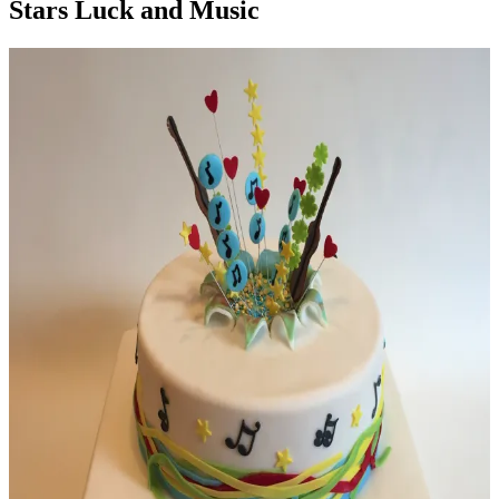
Stars Luck and Music