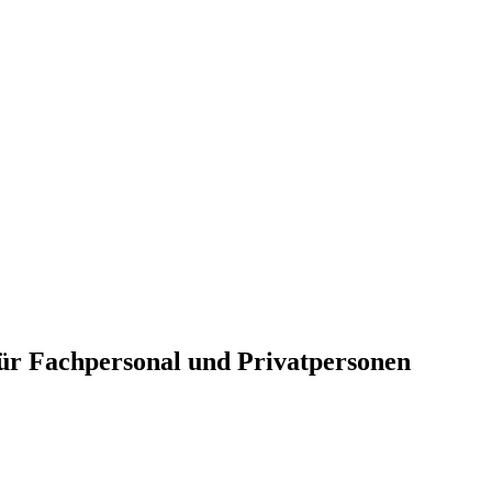
für Fachpersonal und Privatpersonen