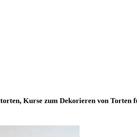
vtorten, Kurse zum Dekorieren von Torten 