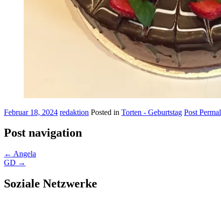
Februar 18, 2024
redaktion
Posted in
Torten - Geburtstag
Post Permal
Post navigation
←
Angela
GD
→
Soziale Netzwerke