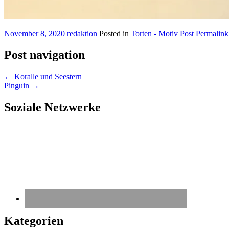
November 8, 2020
redaktion
Posted in
Torten - Motiv
Post Permalink
Post navigation
←
Koralle und Seestern
Pinguin
→
Soziale Netzwerke
Kategorien