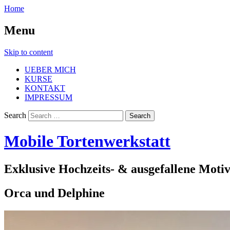
Home
Menu
Skip to content
UEBER MICH
KURSE
KONTAKT
IMPRESSUM
Search
Mobile Tortenwerkstatt
Exklusive Hochzeits- & ausgefallene Moti
Orca und Delphine