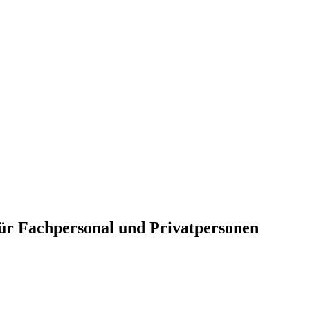
für Fachpersonal und Privatpersonen