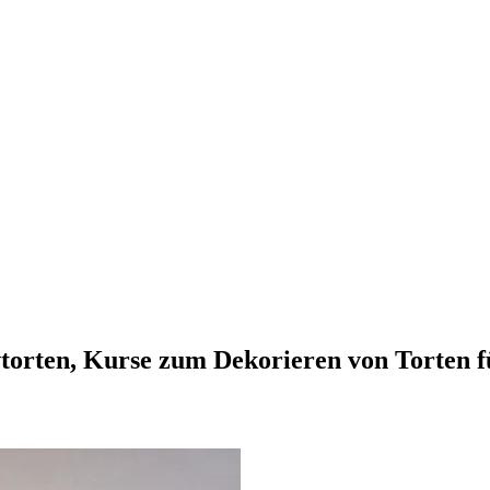
vtorten, Kurse zum Dekorieren von Torten 