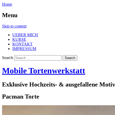
Home
Menu
Skip to content
UEBER MICH
KURSE
KONTAKT
IMPRESSUM
Search
Mobile Tortenwerkstatt
Exklusive Hochzeits- & ausgefallene Moti
Pacman Torte