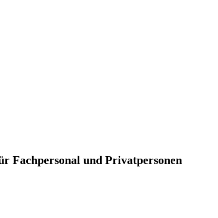
für Fachpersonal und Privatpersonen