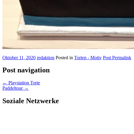
Oktober 11, 2020
redaktion
Posted in
Torten - Motiv
Post Permalink
Post navigation
←
Playstation Torte
Paddeltour
→
Soziale Netzwerke