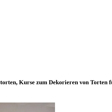
vtorten, Kurse zum Dekorieren von Torten 