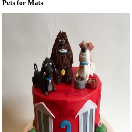
Pets for Mats