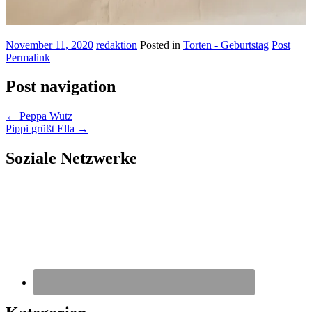
November 11, 2020
redaktion
Posted in
Torten - Geburtstag
Post
Permalink
Post navigation
←
Peppa Wutz
Pippi grüßt Ella
→
Soziale Netzwerke