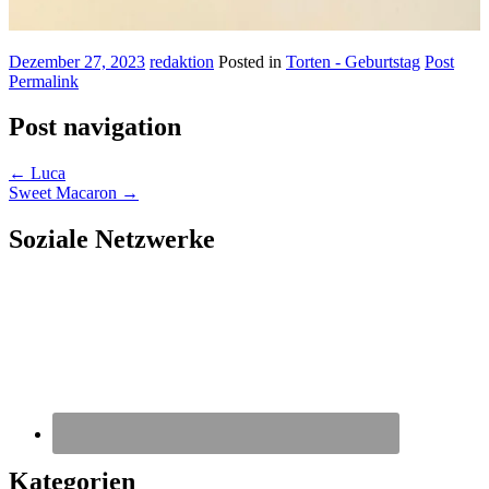
Dezember 27, 2023
redaktion
Posted in
Torten - Geburtstag
Post
Permalink
Post navigation
←
Luca
Sweet Macaron
→
Soziale Netzwerke
Kategorien