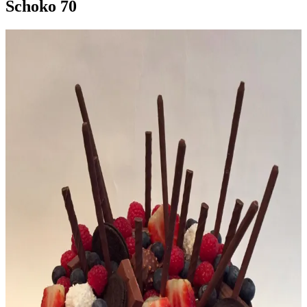
Schoko 70