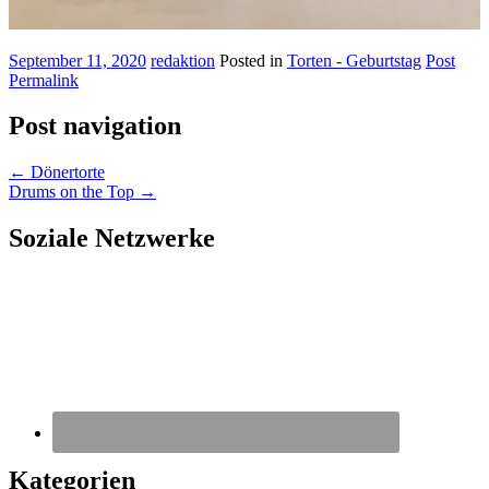
September 11, 2020
redaktion
Posted in
Torten - Geburtstag
Post
Permalink
Post navigation
←
Dönertorte
Drums on the Top
→
Soziale Netzwerke
Kategorien