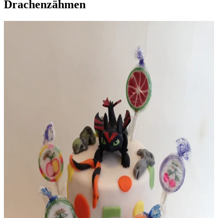
Drachenzähmen