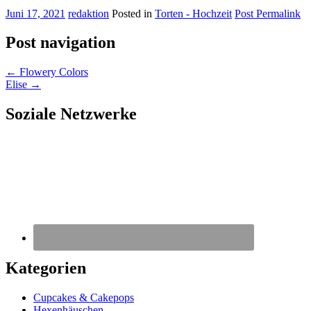
Juni 17, 2021
redaktion
Posted in
Torten - Hochzeit
Post Permalink
Post navigation
←
Flowery Colors
Elise
→
Soziale Netzwerke
Kategorien
Cupcakes & Cakepops
Hexenhäuschen