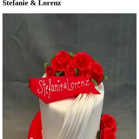
Stefanie & Lorenz