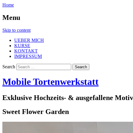
Home
Menu
Skip to content
UEBER MICH
KURSE
KONTAKT
IMPRESSUM
Search
Mobile Tortenwerkstatt
Exklusive Hochzeits- & ausgefallene Moti
Sweet Flower Garden