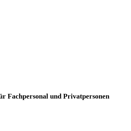
für Fachpersonal und Privatpersonen