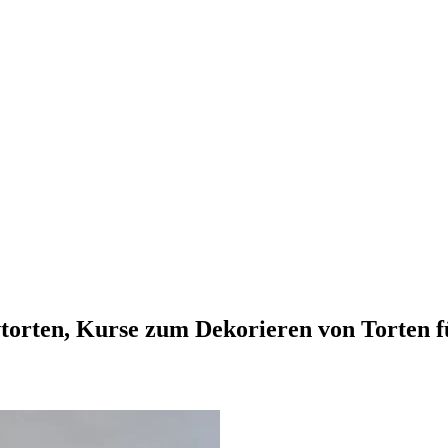
vtorten, Kurse zum Dekorieren von Torten 