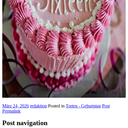
März 24, 2026
redaktion
Posted in
Torten - Geburtstag
Post
Permalink
Post navigation