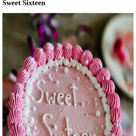
Sweet Sixteen