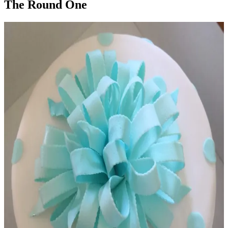
The Round One