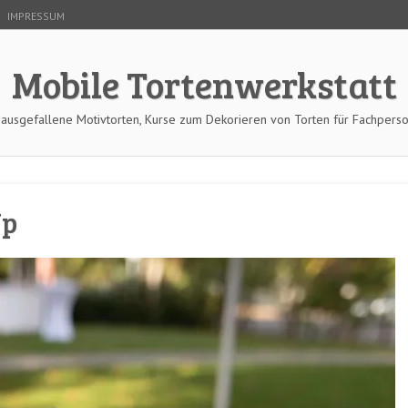
IMPRESSUM
Mobile Tortenwerkstatt
 ausgefallene Motivtorten, Kurse zum Dekorieren von Torten für Fachpers
Up