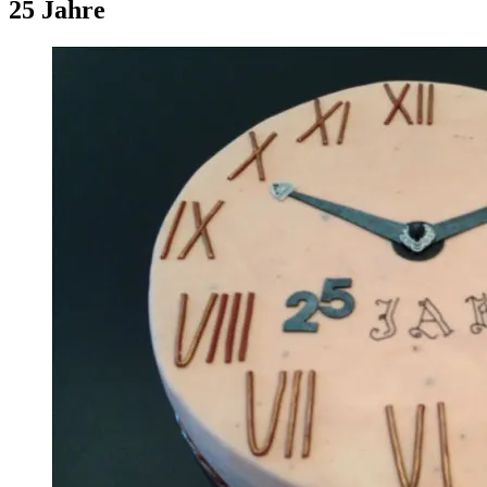
25 Jahre