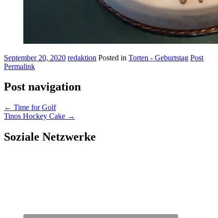
September 20, 2020
redaktion
Posted in
Torten - Geburtstag
Post
Permalink
Post navigation
←
Time for Golf
Tinos Hockey Cake
→
Soziale Netzwerke