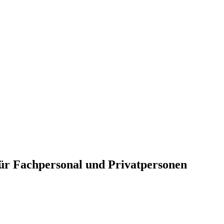
für Fachpersonal und Privatpersonen