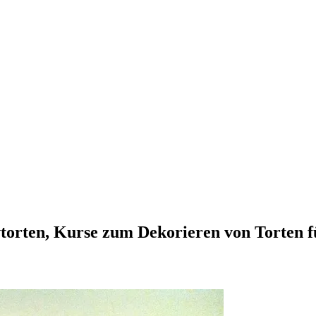
vtorten, Kurse zum Dekorieren von Torten 