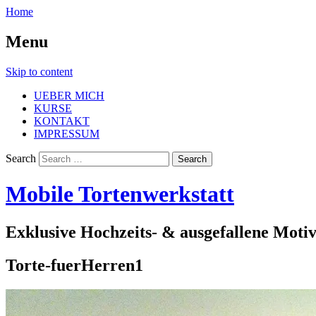
Home
Menu
Skip to content
UEBER MICH
KURSE
KONTAKT
IMPRESSUM
Search
Mobile Tortenwerkstatt
Exklusive Hochzeits- & ausgefallene Moti
Torte-fuerHerren1