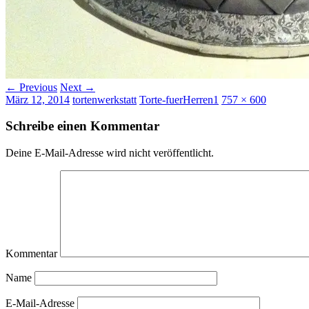
← Previous
Next →
März 12, 2014
tortenwerkstatt
Torte-fuerHerren1
757 × 600
Schreibe einen Kommentar
Deine E-Mail-Adresse wird nicht veröffentlicht.
Kommentar
Name
E-Mail-Adresse