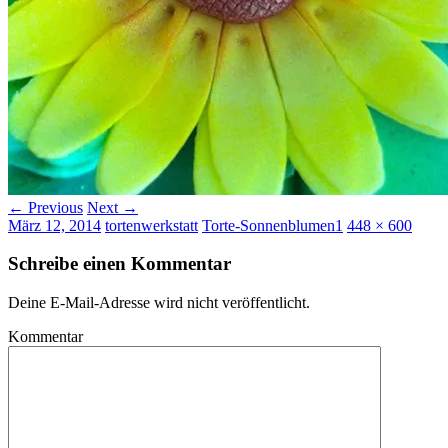
← Previous
Next →
März 12, 2014
tortenwerkstatt
Torte-Sonnenblumen1
448 × 600
Schreibe einen Kommentar
Deine E-Mail-Adresse wird nicht veröffentlicht.
Kommentar