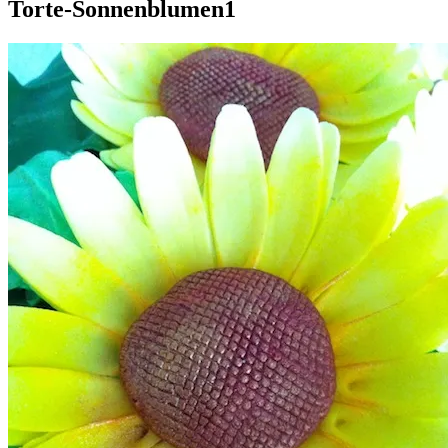
Torte-Sonnenblumen1