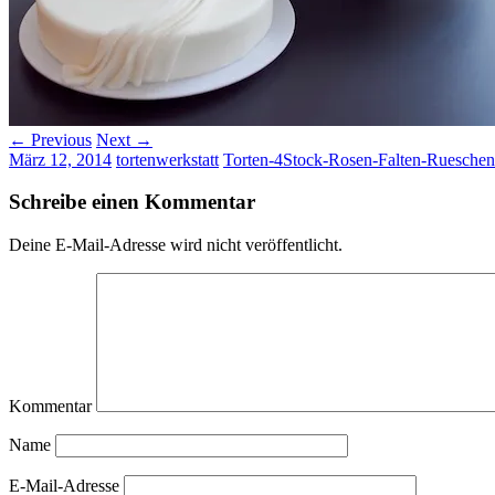
← Previous
Next →
März 12, 2014
tortenwerkstatt
Torten-4Stock-Rosen-Falten-Rueschen
Schreibe einen Kommentar
Deine E-Mail-Adresse wird nicht veröffentlicht.
Kommentar
Name
E-Mail-Adresse