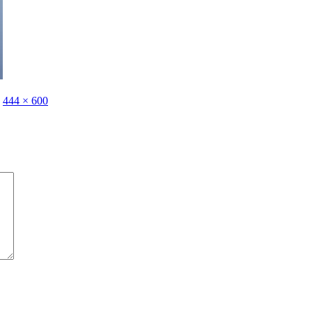
444 × 600