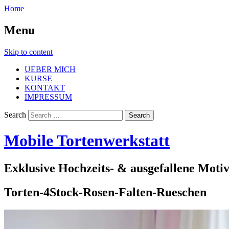
Home
Menu
Skip to content
UEBER MICH
KURSE
KONTAKT
IMPRESSUM
Search
Mobile Tortenwerkstatt
Exklusive Hochzeits- & ausgefallene Moti
Torten-4Stock-Rosen-Falten-Rueschen