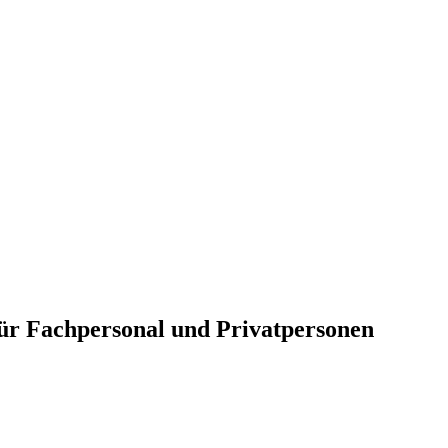
für Fachpersonal und Privatpersonen