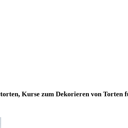
vtorten, Kurse zum Dekorieren von Torten 