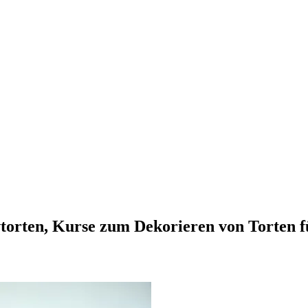
vtorten, Kurse zum Dekorieren von Torten 