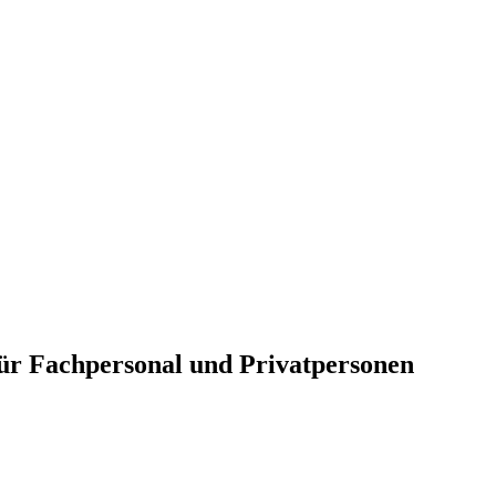
für Fachpersonal und Privatpersonen