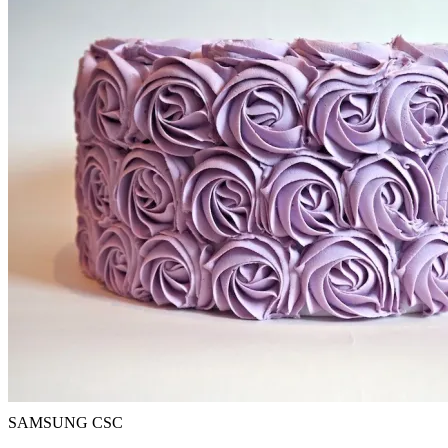
SAMSUNG CSC