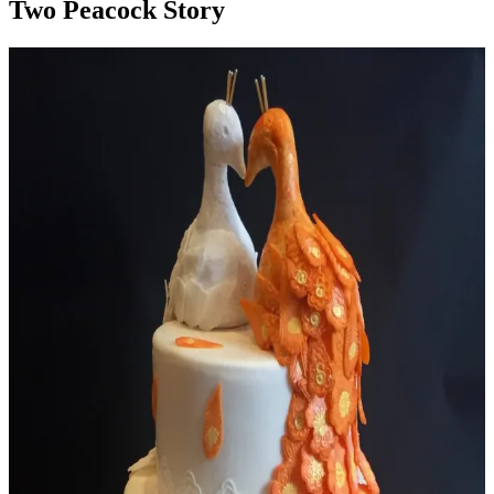
Two Peacock Story