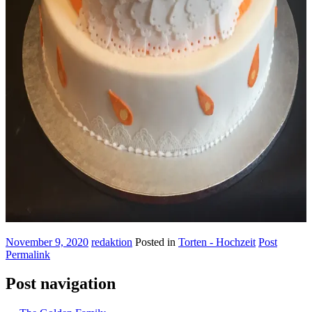
November 9, 2020
redaktion
Posted in
Torten - Hochzeit
Post
Permalink
Post navigation