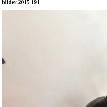
bilder 2015 191