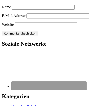
Name
E-Mail-Adresse
Website
Soziale Netzwerke
Kategorien