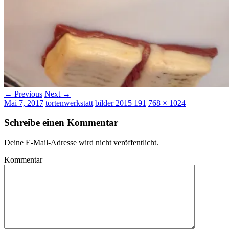
← Previous
Next →
Mai 7, 2017
tortenwerkstatt
bilder 2015 191
768 × 1024
Schreibe einen Kommentar
Deine E-Mail-Adresse wird nicht veröffentlicht.
Kommentar