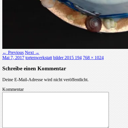
← Previous
Next →
Mai 7, 2017
tortenwerkstatt
bilder 2015 194
768 × 1024
Schreibe einen Kommentar
Deine E-Mail-Adresse wird nicht veröffentlicht.
Kommentar