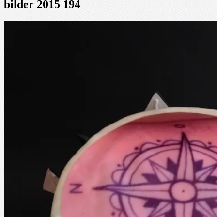
bilder 2015 194