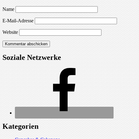
Name
E-Mail-Adresse
Website
Soziale Netzwerke
Kategorien